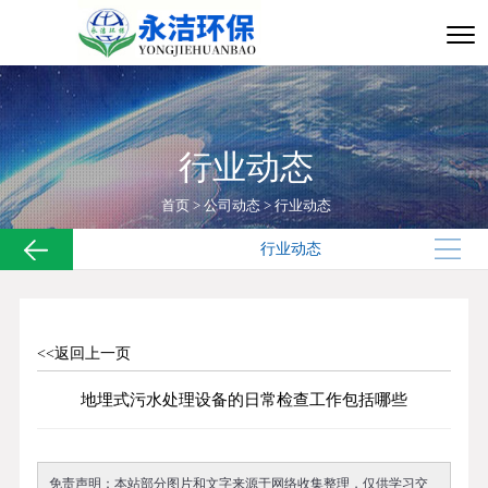
行业动态
首页
>
公司动态
>
行业动态
行业动态
<<返回上一页
地埋式污水处理设备的日常检查工作包括哪些
免责声明：本站部分图片和文字来源于网络收集整理，仅供学习交