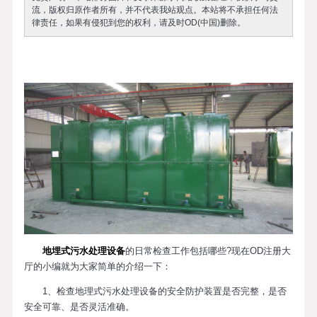
流，版权归原作者所有，并不代表我站观点。本站将不承担任何法
律责任，如果有侵犯到您的权利，请及时OD(中国)删除。
地埋式污水处理设备
的日常检查工作包括哪些?现在OD注册大
厅的小编就为大家简单的介绍一下：
1、检查地理式污水处理设备的安全防护装置是否完整，是否
安全可靠、是否灵活准确。