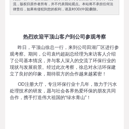
流，版权归原作者所有，并不代表我站观点。本站将不承担任何法
律责任，如果有侵犯到您的权利，请及时OD(中国)删除。
热烈欢迎平顶山客户到公司参观考察
昨日，平顶山徐总一行，来到公司田湖厂区进行参
观考察。期间，公司袁约超副总经理为来访客人介绍
了公司基本情况，并与客人深入的交流了环保行业的
现状与发展前景。经过此次考察，徐总对永洁环保建
立了良好的印象，期待双方的合作越来越紧密！
OD注册大厅，专注环保行业十几年，致力于污水
处理技术的研发，愿与社会各界热爱环保的朋友共同
合作，携手打造伟大祖国的“绿水青山”！