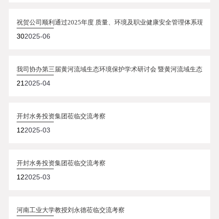
祝贺公司顺利通过2025年度 质量、环境及职业健康安全管理体系现场审
30
2025-06
我司协办第三届黄河流域生态环境保护学术研讨会 暨黄河流域生态环境
21
2025-04
开封水务投资集团莅临交流考察
12
2025-03
开封水务投资集团莅临交流考察
12
2025-03
河南工业大学教授刘永德莅临交流考察