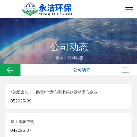
公司动态
首页
>
公司动态
公司动态
“关爱成长，一路童行”爱心图书捐赠活动爱心企业
05
2025-09
员工离职声明
04
2025-07