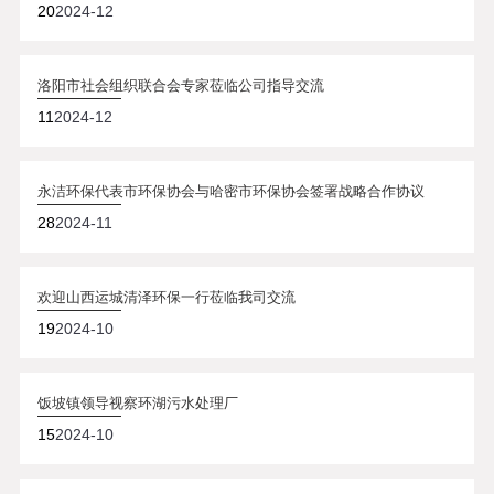
20
2024-12
洛阳市社会组织联合会专家莅临公司指导交流
11
2024-12
永洁环保代表市环保协会与哈密市环保协会签署战略合作协议
28
2024-11
欢迎山西运城清泽环保一行莅临我司交流
19
2024-10
饭坡镇领导视察环湖污水处理厂
15
2024-10