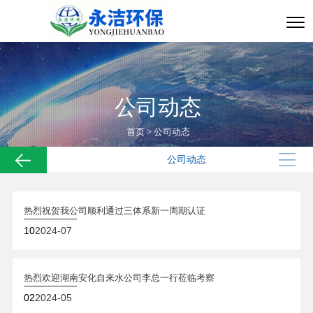
公司动态
首页
>
公司动态
公司动态
热烈祝贺我公司顺利通过三体系新一周期认证
10
2024-07
热烈欢迎湖南安化自来水公司李总一行莅临考察
02
2024-05