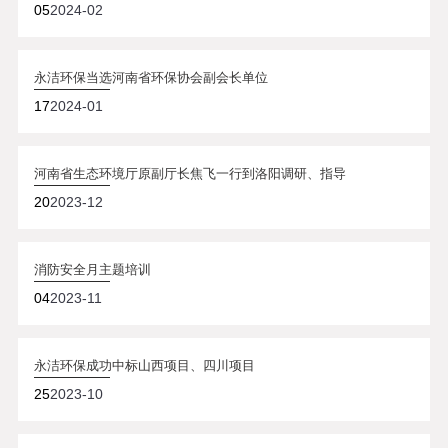
05
2024-02
永洁环保当选河南省环保协会副会长单位
17
2024-01
河南省生态环境厅原副厅长焦飞一行到洛阳调研、指导
20
2023-12
消防安全月主题培训
04
2023-11
永洁环保成功中标山西项目、四川项目
25
2023-10